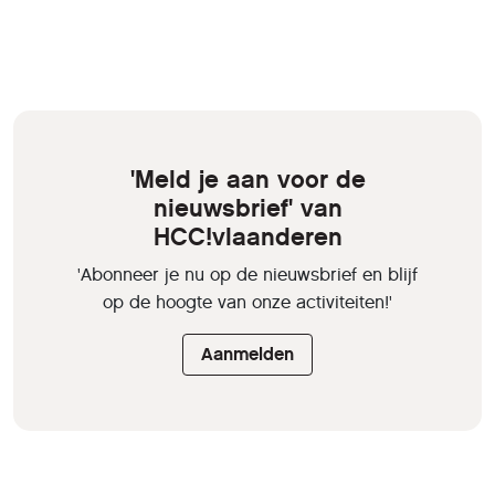
'Meld je aan voor de
nieuwsbrief' van
HCC!vlaanderen
'Abonneer je nu op de nieuwsbrief en blijf
op de hoogte van onze activiteiten!'
Aanmelden