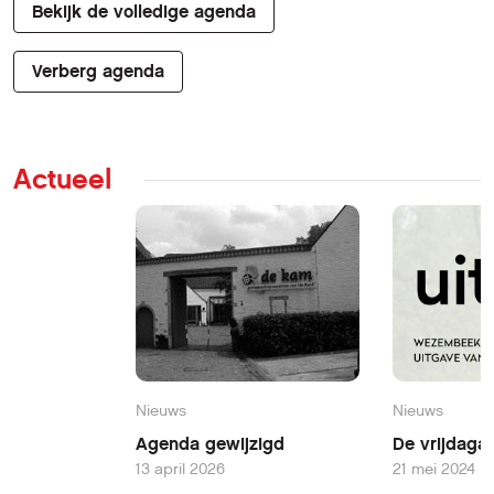
Bekijk de volledige agenda
Verberg agenda
Actueel
Nieuws
Nieuws
Agenda gewijzigd
De vrijdaga
13 april 2026
21 mei 2024