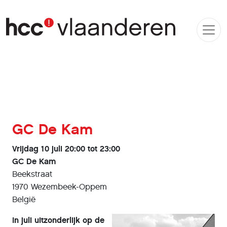
GC De Kam
Vrijdag 10 juli 20:00 tot 23:00
GC De Kam
Beekstraat
1970 Wezembeek-Oppem
België
In juli uitzonderlijk op de