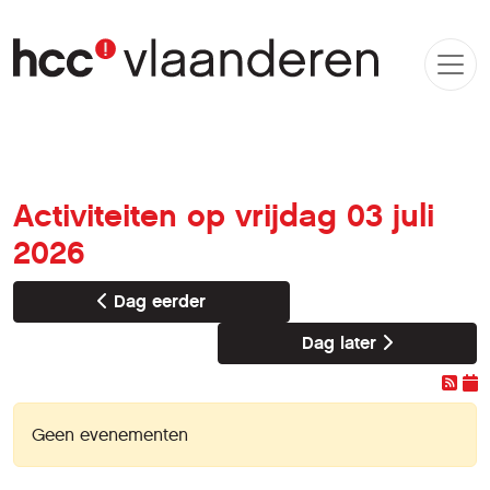
Activiteiten op vrijdag 03 juli
2026
Dag eerder
Dag later
Geen evenementen