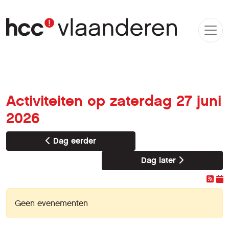
Activiteiten op zaterdag 27 juni
2026
Dag eerder
Dag later
Geen evenementen