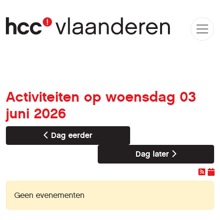
Activiteiten op woensdag 03
juni 2026
Dag eerder
Dag later
Geen evenementen