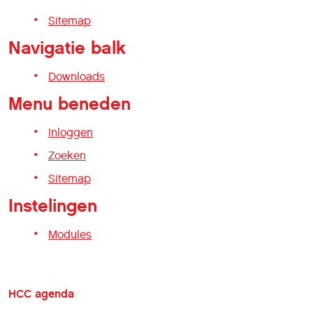
Sitemap
Navigatie balk
Downloads
Menu beneden
Inloggen
Zoeken
Sitemap
Instelingen
Modules
HCC agenda