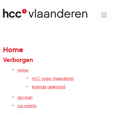
Home
Verborgen
Home
HCC regio Vlaanderen
Agenda gewijzigd
docman
rss-events