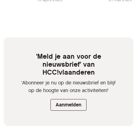
'Meld je aan voor de
nieuwsbrief' van
HCC!vlaanderen
'Abonneer je nu op de nieuwsbrief en blijf
op de hoogte van onze activiteiten!'
Aanmelden